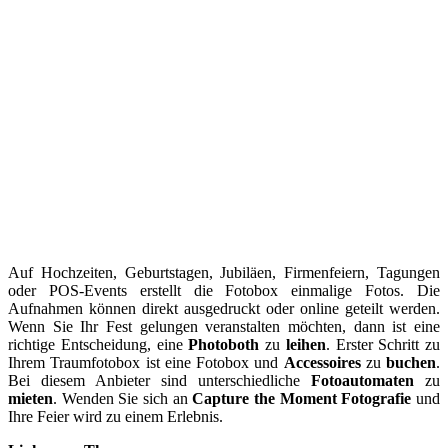
Auf Hochzeiten, Geburtstagen, Jubiläen, Firmenfeiern, Tagungen
oder POS-Events erstellt die Fotobox einmalige Fotos. Die
Aufnahmen können direkt ausgedruckt oder online geteilt werden.
Wenn Sie Ihr Fest gelungen veranstalten möchten, dann ist eine
richtige Entscheidung, eine
Photoboth
zu
leihen
. Erster Schritt zu
Ihrem Traumfotobox ist eine Fotobox und
Accessoires
zu
buchen
.
Bei diesem Anbieter sind unterschiedliche
Fotoautomaten
zu
mieten
. Wenden Sie sich an
Capture the Moment Fotografie
und
Ihre Feier wird zu einem Erlebnis.