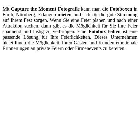
Mit
Capture the Moment Fotografie
kann man die
Fotoboxen
in
Fürth, Nürnberg, Erlangen
mieten
und sich für die gute Stimmung
auf Ihrem Fest sorgen. Wenn Sie eine Feier planen und nach einer
Attraktion suchen, dann gibt es die Möglichkeit für Sie Ihre Feier
spannend und lustig zu verbringen. Eine
Fotobox leihen
ist eine
passende Lösung für Ihre Feierlichkeiten. Dieses Unternehmen
bietet Ihnen die Möglichkeit, Ihren Gästen und Kunden emotionale
Erinnerungen an private Feiern oder Firmenevents zu bereiten.