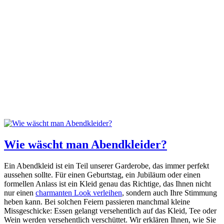
Wie wäscht man Abendkleider?
Ein Abendkleid ist ein Teil unserer Garderobe, das immer perfekt
aussehen sollte. Für einen Geburtstag, ein Jubiläum oder einen
formellen Anlass ist ein Kleid genau das Richtige, das Ihnen nicht
nur einen
charmanten Look verleihen
, sondern auch Ihre Stimmung
heben kann. Bei solchen Feiern passieren manchmal kleine
Missgeschicke: Essen gelangt versehentlich auf das Kleid, Tee oder
Wein werden versehentlich verschüttet. Wir erklären Ihnen, wie Sie