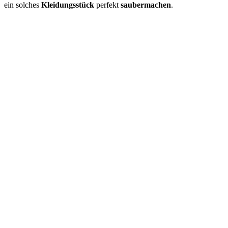
ein solches
Kleidungsstück
perfekt
saubermachen
.