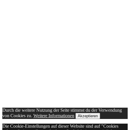
Durch die weitere Nutzung der Seite stimmst du der Verwendung
von Cookies zu.
Weitere Informationen
Akzeptieren
Die Cookie-Einstellungen auf dieser Website sind auf "Cookies