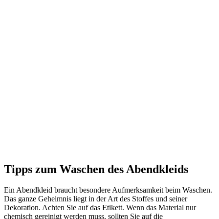
Tipps zum Waschen des Abendkleids
Ein Abendkleid braucht besondere Aufmerksamkeit beim Waschen.
Das ganze Geheimnis liegt in der Art des Stoffes und seiner
Dekoration. Achten Sie auf das Etikett. Wenn das Material nur
chemisch gereinigt werden muss, sollten Sie auf die