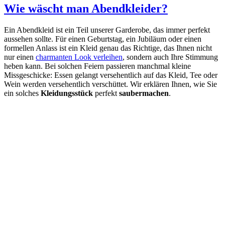
Wie wäscht man Abendkleider?
Ein Abendkleid ist ein Teil unserer Garderobe, das immer perfekt
aussehen sollte. Für einen Geburtstag, ein Jubiläum oder einen
formellen Anlass ist ein Kleid genau das Richtige, das Ihnen nicht
nur einen
charmanten Look verleihen
, sondern auch Ihre Stimmung
heben kann. Bei solchen Feiern passieren manchmal kleine
Missgeschicke: Essen gelangt versehentlich auf das Kleid, Tee oder
Wein werden versehentlich verschüttet. Wir erklären Ihnen, wie Sie
ein solches
Kleidungsstück
perfekt
saubermachen
.