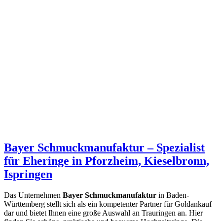
Bayer Schmuckmanufaktur – Spezialist
für Eheringe in Pforzheim, Kieselbronn,
Ispringen
Das Unternehmen
Bayer Schmuckmanufaktur
in Baden-
Württemberg stellt sich als ein kompetenter Partner für Goldankauf
dar und bietet Ihnen eine große Auswahl an Trauringen an. Hier