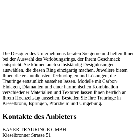
Die Designer des Unternehmens beraten Sie gerne und helfen Ihnen
bei der Auswahl des Verlobungsrings, der Ihrem Geschmack
entspricht. Sie können auch selbstständig Designlösungen
auswählen, die diesen Ring einzigartig machen. Juweliere bieten
Ihnen die erstaunlichsten Technologien und Lösungen, die
Trauringe erstaunlich aussehen lassen. Modelle mit Carbon-
Einlagen, Diamanten und einer harmonischen Kombination
verschiedener Materialien und Texturen lassen Ihnen herrlich an
Ihrem Hochzeitstag aussehen. Bestellen Sie Ihre Trauringe in
Kieselbronn, Ispringen, Pforzheim und Umgebung.
Kontakte des Anbieters
BAYER TRAURINGE GMBH
Kieselbronner Strasse 51