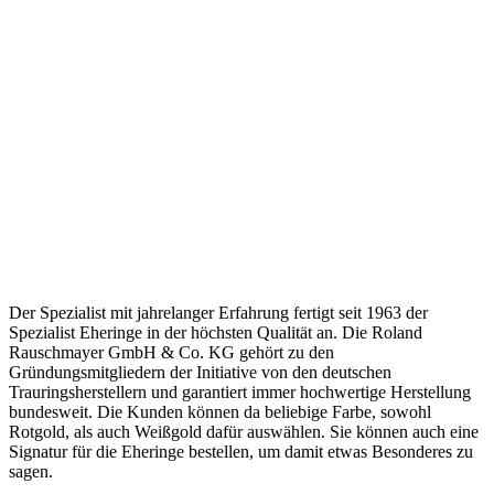
Der Spezialist mit jahrelanger Erfahrung fertigt seit 1963 der
Spezialist Eheringe in der höchsten Qualität an. Die Roland
Rauschmayer GmbH & Co. KG gehört zu den
Gründungsmitgliedern der Initiative von den deutschen
Trauringsherstellern und garantiert immer hochwertige Herstellung
bundesweit. Die Kunden können da beliebige Farbe, sowohl
Rotgold, als auch Weißgold dafür auswählen. Sie können auch eine
Signatur für die Eheringe bestellen, um damit etwas Besonderes zu
sagen.