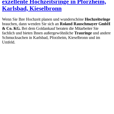
exzellente Hochzeitsringe in Pforzheim,
Karlsbad, Kieselbronn
Wenn Sie Ihre Hochzeit planen und wunderschöne
Hochzeitsringe
brauchen, dann wenden Sie sich an
Roland Rauschmayer GmbH
& Co. KG.
Bei dem Goldankauf beraten die Mitarbeiter Sie
fachlich und bieten Ihnen außergewöhnliche
Trauringe
und andere
Schmucksachen in Karlsbad, Pforzheim, Kieselbronn und im
Umfeld.