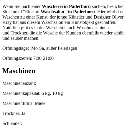
Wenn Sie nach einer
Wäscherei in Paderborn
suchen, besuchen
Sie einmal "Eine art
Waschsalon" in Paderborn
. Hier wird das
Waschen zu einer Kunst: der junge Künstler und Designer Oliver
Kray hat aus diesem Waschsalon ein Kunstobjekt geschaffen.
Natürlich gibt es in der Wäscherei auch Waschmaschinen
und Trockner, die die Wäsche der Kunden ebenfalls wieder schön
und sauber machen.
Öffnungstage: Mo-Sa, außer Feiertagen
Öffnungszeiten: 7:30-21:00
Maschinen
Maschinenanzahl:
Maschinenkapazität: 6 kg, 10 kg
Maschinenfirma: Miele
Trockner: Ja
Schleuder: