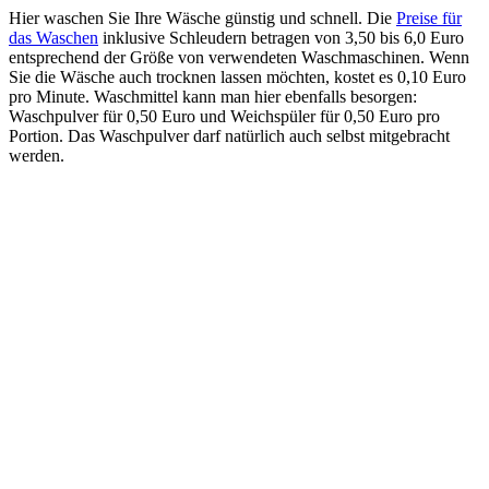
Hier waschen Sie Ihre Wäsche günstig und schnell. Die
Preise für
das Waschen
inklusive Schleudern betragen von 3,50 bis 6,0 Euro
entsprechend der Größe von verwendeten Waschmaschinen. Wenn
Sie die Wäsche auch trocknen lassen möchten, kostet es 0,10 Euro
pro Minute. Waschmittel kann man hier ebenfalls besorgen:
Waschpulver für 0,50 Euro und Weichspüler für 0,50 Euro pro
Portion. Das Waschpulver darf natürlich auch selbst mitgebracht
werden.