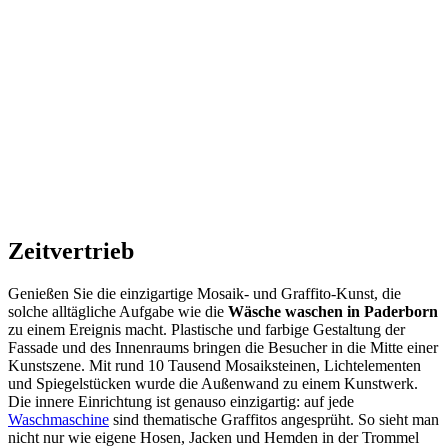
Zeitvertrieb
Genießen Sie die einzigartige Mosaik- und Graffito-Kunst, die
solche alltägliche Aufgabe wie die
Wäsche waschen in Paderborn
zu einem Ereignis macht. Plastische und farbige Gestaltung der
Fassade und des Innenraums bringen die Besucher in die Mitte einer
Kunstszene. Mit rund 10 Tausend Mosaiksteinen, Lichtelementen
und Spiegelstücken wurde die Außenwand zu einem Kunstwerk.
Die innere Einrichtung ist genauso einzigartig: auf jede
Waschmaschine
sind thematische Graffitos angesprüht. So sieht man
nicht nur wie eigene Hosen, Jacken und Hemden in der Trommel